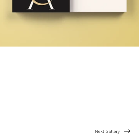
Next Gallery