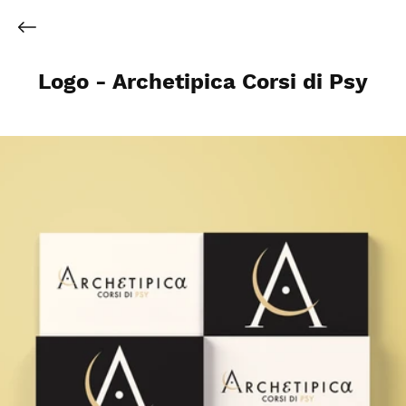
Logo - Archetipica Corsi di Psy